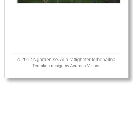
© 2012 Ngarden.se. Alla rättigheter förbehållna.
Template design by
Andreas Viklund